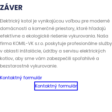
ZÁVER
Elektrický kotol je vynikajúcou voľbou pre moderné
domácnosti a komerčné priestory, ktoré hľadajú
efektívne a ekologické riešenie vykurovania. Naša
firma KOMIL-VK s.r.o. poskytuje profesionálne služby
v oblasti inštalácie, údržby a servisu elektrických
kotlov, aby sme vám zabezpečili spoľahlivé a
bezstarostné vykurovanie.
Kontaktný formulár
Kontaktný formulár