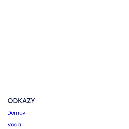
ODKAZY
Domov
Voda