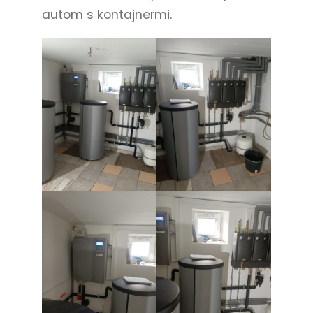
autom s kontajnermi.