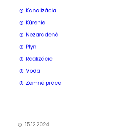
Kanalizácia
Kúrenie
Nezaradené
Plyn
Realizácie
Voda
Zemné práce
15.12.2024