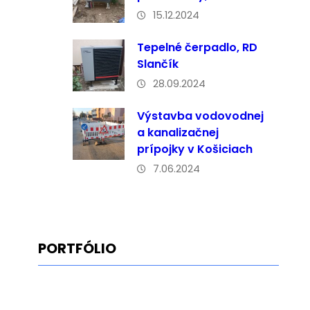
15.12.2024
Tepelné čerpadlo, RD
Slančík
28.09.2024
Výstavba vodovodnej
a kanalizačnej
prípojky v Košiciach
7.06.2024
PORTFÓLIO