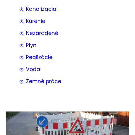
Kanalizácia
Kúrenie
Nezaradené
Plyn
Realizácie
Voda
Zemné práce